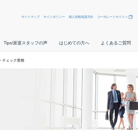
サイトマップ
サイトポリシー
個人情報保護方針
コーポレートサイトへ
Tips/派遣スタッフの声
はじめての方へ
よくあるご質問
・チェック業務