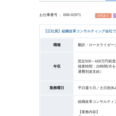
お仕事番号 ： 008-02971
在宅あり
【正社員】組織改革コンサルティング会社で
職種
翻訳・ローカライゼー
想定500～600万円程
年収
残業時間：20時間/月を
通費別途支給）
勤務曜日
平日週５日／土日祝休
組織改革コンサルティ
【業務内容】