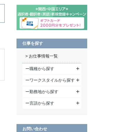
仕事を探す
> お仕事情報一覧
ー職種から探す
ーワークスタイルから探す
ー勤務地から探す
ー言語から探す
お問い合わせ