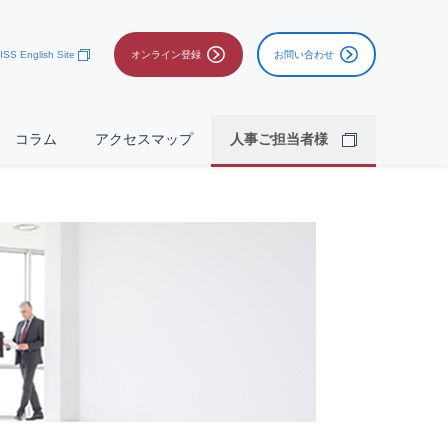
ISS English Site
オンライン登録
お問い合わせ
コラム
アクセスマップ
人事ご担当者様