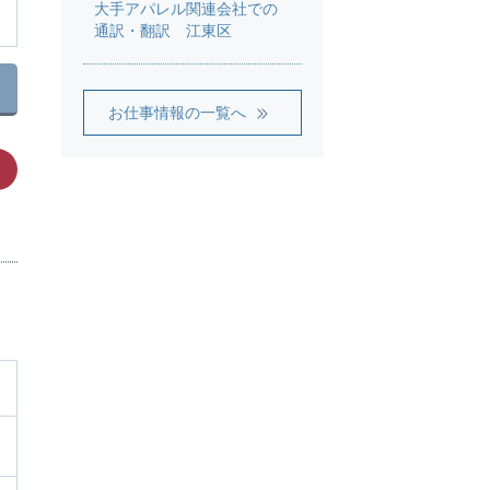
大手アパレル関連会社での
通訳・翻訳 江東区
お仕事情報の一覧へ