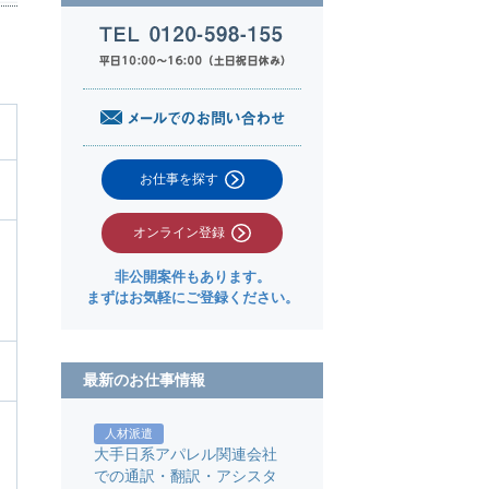
お仕事を探す
オンライン登録
非公開案件もあります。
まずはお気軽にご登録ください。
最新のお仕事情報
人材派遣
大手日系アパレル関連会社
での通訳・翻訳・アシスタ