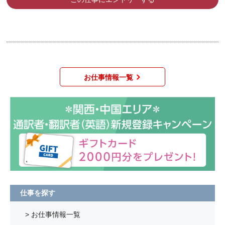
お仕事情報一覧
仕事を探す
> お仕事情報一覧