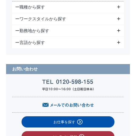
ー職種から探す
ーワークスタイルから探す
ー勤務地から探す
ー言語から探す
お問い合わせ
お仕事を探す