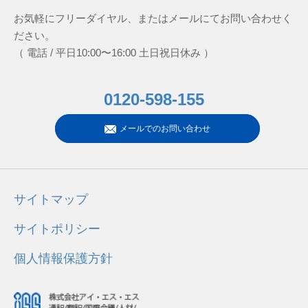
お気軽にフリーダイヤル、またはメールにてお問い合わせく
ださい。
（ 電話 / 平日10:00〜16:00 土日祝日休み ）
0120-598-155
メールでのお問い合わせ
サイトマップ
サイトポリシー
個人情報保護方針