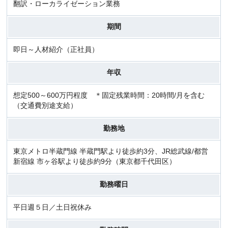
翻訳・ローカライゼーション業務
期間
即日～人材紹介（正社員）
年収
想定500～600万円程度 ＊固定残業時間：20時間/月を含む
（交通費別途支給）
勤務地
東京メトロ半蔵門線 半蔵門駅より徒歩約3分、JR総武線/都営
新宿線 市ヶ谷駅より徒歩約9分（東京都千代田区）
勤務曜日
平日週５日／土日祝休み