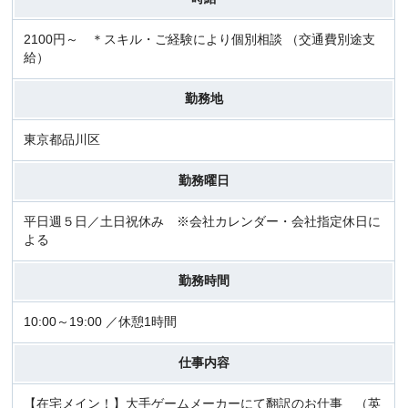
2100円～ ＊スキル・ご経験により個別相談 （交通費別途支
給）
勤務地
東京都品川区
勤務曜日
平日週５日／土日祝休み ※会社カレンダー・会社指定休日に
よる
勤務時間
10:00～19:00 ／休憩1時間
仕事内容
【在宅メイン！】大手ゲームメーカーにて翻訳のお仕事 （英