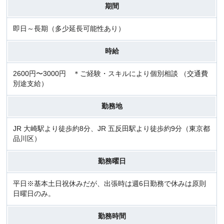
期間
即日～長期（多少延長可能性あり）
時給
2600円〜3000円 ＊ご経験・スキルにより個別相談 （交通費
別途支給）
勤務地
JR 大崎駅より徒歩約8分、JR 五反田駅より徒歩約9分（東京都
品川区）
勤務曜日
平日※基本土日祝休みだが、出張時は週6日勤務で休みは原則
日曜日のみ。
勤務時間