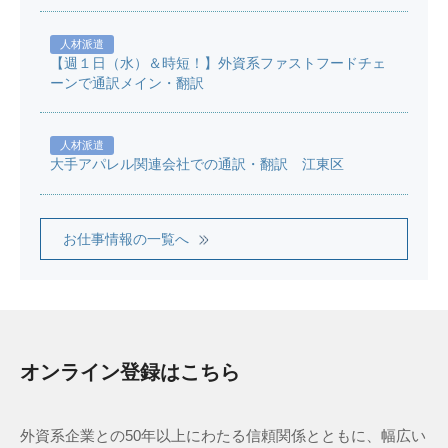
人材派遣
【週１日（水）＆時短！】外資系ファストフードチェ
ーンで通訳メイン・翻訳
人材派遣
大手アパレル関連会社での通訳・翻訳 江東区
お仕事情報の一覧へ
オンライン登録はこちら
外資系企業との50年以上にわたる信頼関係とともに、幅広い