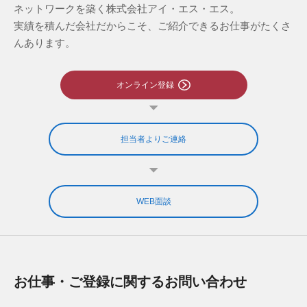
ネットワークを築く株式会社アイ・エス・エス。
実績を積んだ会社だからこそ、ご紹介できるお仕事がたくさ
んあります。
オンライン登録
担当者よりご連絡
WEB面談
お仕事・ご登録に関するお問い合わせ