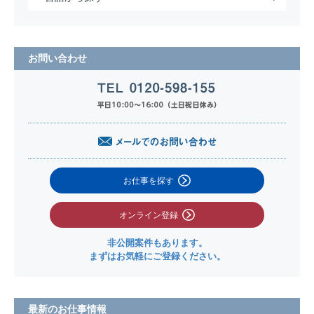
お問い合わせ
お仕事を探す
オンライン登録
非公開案件もあります。
まずはお気軽にご登録ください。
最新のお仕事情報