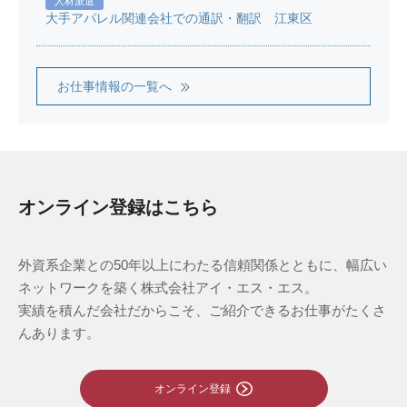
人材派遣
大手アパレル関連会社での通訳・翻訳 江東区
お仕事情報の一覧へ
オンライン登録はこちら
外資系企業との50年以上にわたる信頼関係とともに、幅広い
ネットワークを築く株式会社アイ・エス・エス。
実績を積んだ会社だからこそ、ご紹介できるお仕事がたくさ
んあります。
オンライン登録