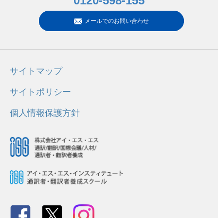
0120-598-155
メールでのお問い合わせ
サイトマップ
サイトポリシー
個人情報保護方針