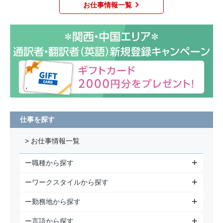
お仕事情報一覧
仕事を探す
> お仕事情報一覧
ー職種から探す
ーワークスタイルから探す
ー勤務地から探す
ー言語から探す