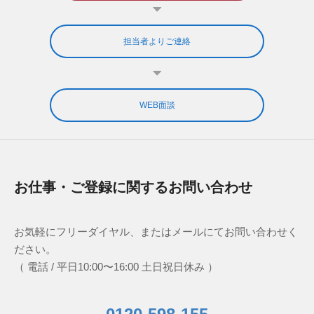
担当者よりご連絡
WEB面談
お仕事・ご登録に関するお問い合わせ
お気軽にフリーダイヤル、またはメールにてお問い合わせく
ださい。
（ 電話 / 平日10:00〜16:00 土日祝日休み ）