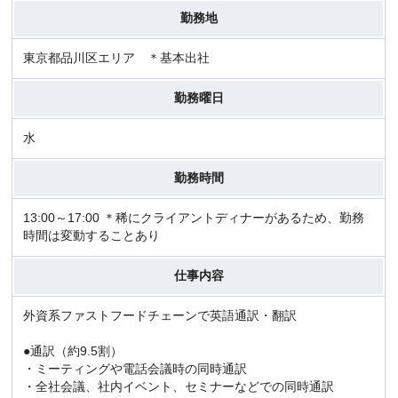
勤務地
東京都品川区エリア ＊基本出社
勤務曜日
水
勤務時間
13:00～17:00 ＊稀にクライアントディナーがあるため、勤務
時間は変動することあり
仕事内容
外資系ファストフードチェーンで英語通訳・翻訳
●通訳（約9.5割）
・ミーティングや電話会議時の同時通訳
・全社会議、社内イベント、セミナーなどでの同時通訳