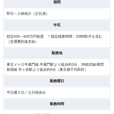
期間
即日～人材紹介（正社員）
年収
想定500～600万円程度 ＊固定残業時間：20時間/月を含む
（交通費別途支給）
勤務地
東京メトロ半蔵門線 半蔵門駅より徒歩約3分、JR総武線/都営
新宿線 市ヶ谷駅より徒歩約9分（東京都千代田区）
勤務曜日
平日週５日／土日祝休み
勤務時間