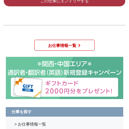
この仕事にエントリーする
お仕事情報一覧
仕事を探す
> お仕事情報一覧