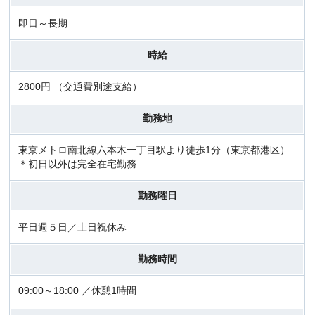
即日～長期
時給
2800円 （交通費別途支給）
勤務地
東京メトロ南北線六本木一丁目駅より徒歩1分（東京都港区）
＊初日以外は完全在宅勤務
勤務曜日
平日週５日／土日祝休み
勤務時間
09:00～18:00 ／休憩1時間