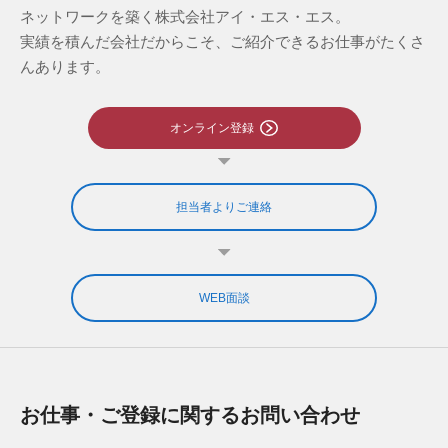
ネットワークを築く株式会社アイ・エス・エス。
実績を積んだ会社だからこそ、ご紹介できるお仕事がたくさ
んあります。
オンライン登録
担当者よりご連絡
WEB面談
お仕事・ご登録に関するお問い合わせ