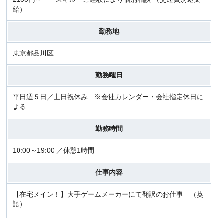
給）
勤務地
東京都品川区
勤務曜日
平日週５日／土日祝休み ※会社カレンダー・会社指定休日に
よる
勤務時間
10:00～19:00 ／休憩1時間
仕事内容
【在宅メイン！】大手ゲームメーカーにて翻訳のお仕事 （英
語）