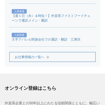
人材派遣
【週１日（水）＆時短！】外資系ファストフードチェ
ーンで通訳メイン・翻訳
人材派遣
大手アパレル関連会社での通訳・翻訳 江東区
お仕事情報の一覧へ
オンライン登録はこちら
外資系企業との50年以上にわたる信頼関係とともに、幅広い