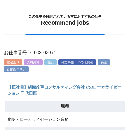
この仕事を検討されている方におすすめの仕事
Recommend jobs
お仕事番号 ： 008-02971
在宅あり
人材紹介
翻訳
英文事務・その他職種
英語
首都圏エリア
【正社員】組織改革コンサルティング会社でのローカライゼー
ション 千代田区
職種
翻訳・ローカライゼーション業務