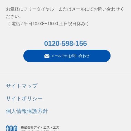
お気軽にフリーダイヤル、またはメールにてお問い合わせく
ださい。
（ 電話 / 平日10:00〜16:00 土日祝日休み ）
0120-598-155
メールでのお問い合わせ
サイトマップ
サイトポリシー
個人情報保護方針