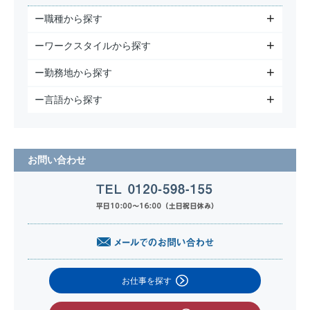
ー職種から探す
ーワークスタイルから探す
ー勤務地から探す
ー言語から探す
お問い合わせ
お仕事を探す