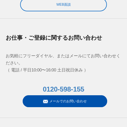
WEB面談
お仕事・ご登録に関するお問い合わせ
お気軽にフリーダイヤル、またはメールにてお問い合わせく
ださい。
（ 電話 / 平日10:00〜16:00 土日祝日休み ）
0120-598-155
メールでのお問い合わせ