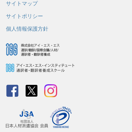
サイトマップ
サイトポリシー
個人情報保護方針