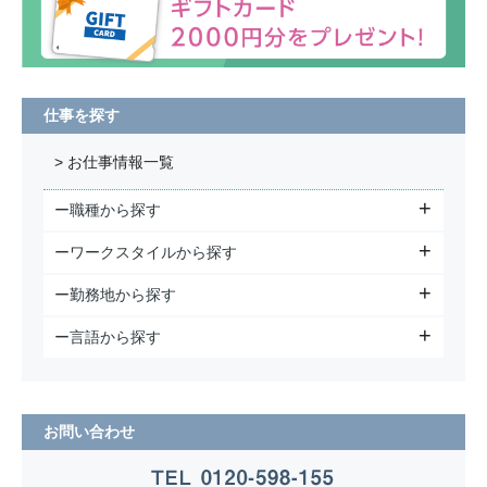
仕事を探す
> お仕事情報一覧
ー職種から探す
ーワークスタイルから探す
ー勤務地から探す
ー言語から探す
お問い合わせ