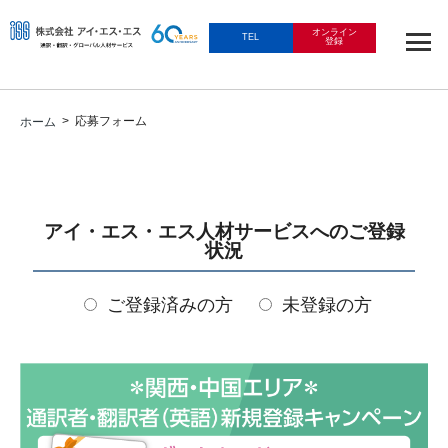
オンライン
TEL
登録
> 応募フォーム
ホーム
アイ・エス・エス人材サービスへのご登録
状況
ご登録済みの方
未登録の方