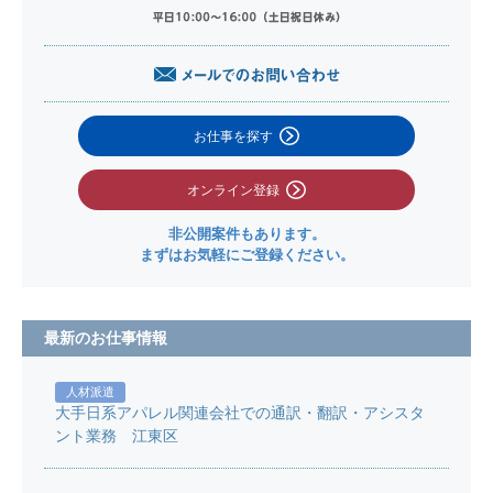
お仕事を探す
オンライン登録
非公開案件もあります。
まずはお気軽にご登録ください。
最新のお仕事情報
人材派遣
大手日系アパレル関連会社での通訳・翻訳・アシスタ
ント業務 江東区