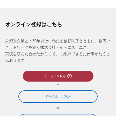
オンライン登録はこちら
外資系企業との50年以上にわたる信頼関係とともに、幅広い
ネットワークを築く株式会社アイ・エス・エス。
実績を積んだ会社だからこそ、ご紹介できるお仕事がたくさ
んあります。
オンライン登録
担当者よりご連絡