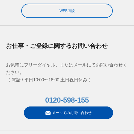
WEB面談
お仕事・ご登録に関するお問い合わせ
お気軽にフリーダイヤル、またはメールにてお問い合わせく
ださい。
（ 電話 / 平日10:00〜16:00 土日祝日休み ）
0120-598-155
メールでのお問い合わせ