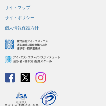
サイトマップ
サイトポリシー
個人情報保護方針