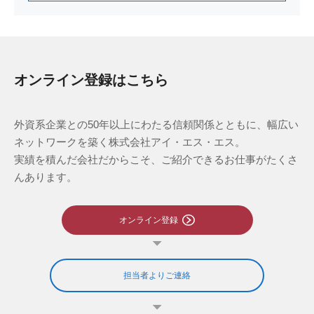
オンライン登録はこちら
外資系企業との50年以上にわたる信頼関係とともに、幅広い
ネットワークを築く株式会社アイ・エス・エス。
実績を積んだ会社だからこそ、ご紹介できるお仕事がたくさ
んあります。
オンライン登録
担当者よりご連絡