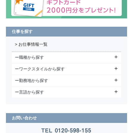
仕事を探す
> お仕事情報一覧
ー職種から探す
ーワークスタイルから探す
ー勤務地から探す
ー言語から探す
お問い合わせ