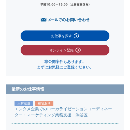
お仕事を探す
オンライン登録
非公開案件もあります。
まずはお気軽にご登録ください。
最新のお仕事情報
人材派遣
在宅あり
エンタメ企業でのローカライゼーションコーディネー
ター・マーケティング業務支援 渋谷区