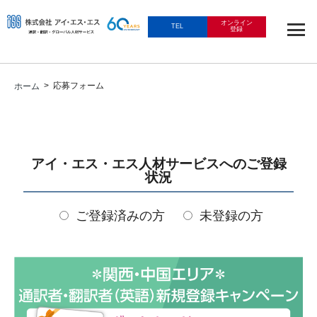
オンライン
TEL
登録
> 応募フォーム
ホーム
アイ・エス・エス人材サービスへのご登録
状況
ご登録済みの方
未登録の方