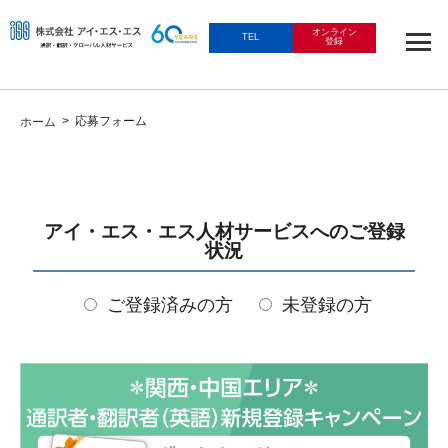
オンライン
TEL
登録
> 応募フォーム
ホーム
アイ・エス・エス人材サービスへのご登録
状況
ご登録済みの方
未登録の方