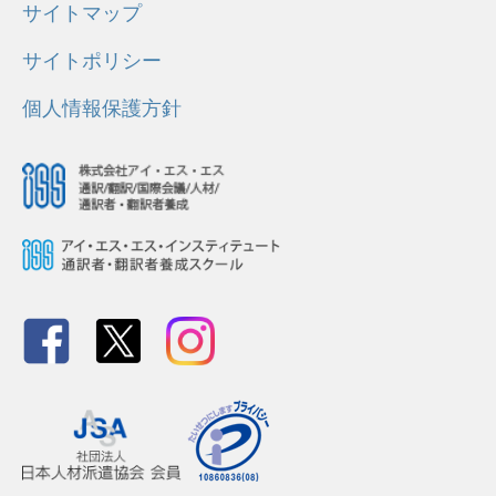
サイトマップ
サイトポリシー
個人情報保護方針