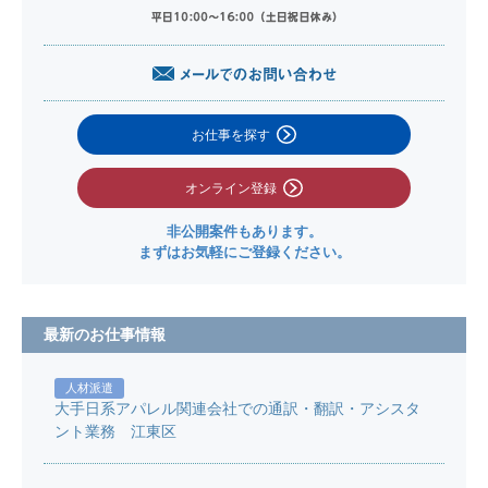
お仕事を探す
オンライン登録
非公開案件もあります。
まずはお気軽にご登録ください。
最新のお仕事情報
人材派遣
大手日系アパレル関連会社での通訳・翻訳・アシスタ
ント業務 江東区