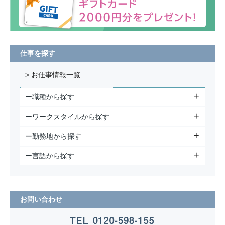
仕事を探す
> お仕事情報一覧
ー職種から探す
ーワークスタイルから探す
ー勤務地から探す
ー言語から探す
お問い合わせ