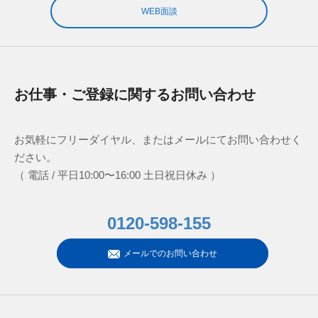
WEB面談
お仕事・ご登録に関するお問い合わせ
お気軽にフリーダイヤル、またはメールにてお問い合わせく
ださい。
（ 電話 / 平日10:00〜16:00 土日祝日休み ）
0120-598-155
メールでのお問い合わせ