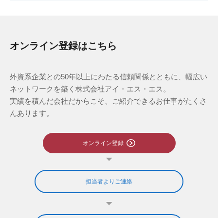
オンライン登録はこちら
外資系企業との50年以上にわたる信頼関係とともに、幅広い
ネットワークを築く株式会社アイ・エス・エス。
実績を積んだ会社だからこそ、ご紹介できるお仕事がたくさ
んあります。
オンライン登録
担当者よりご連絡