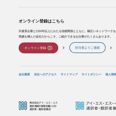
オンライン登録はこちら
外資系企業との50年以上にわたる信頼関係とともに、幅広いネットワーク
実績を積んだ会社だからこそ、ご紹介できるお仕事がたくさんあります。
担当者よりご連絡
オンライン登録
会社概要
当社へのアクセス
サイトマップ
サイトポリシー
個人情