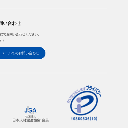
問い合わせ
にてお問い合わせください。
み ）
メールでのお問い合わせ