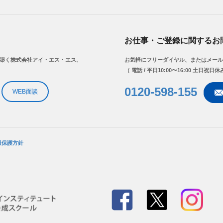
お仕事・ご登録に関するお
を築く株式会社アイ・エス・エス。
お気軽にフリーダイヤル、またはメール
（ 電話 / 平日10:00〜16:00 土日祝日休
0120-598-155
WEB面談
報保護方針