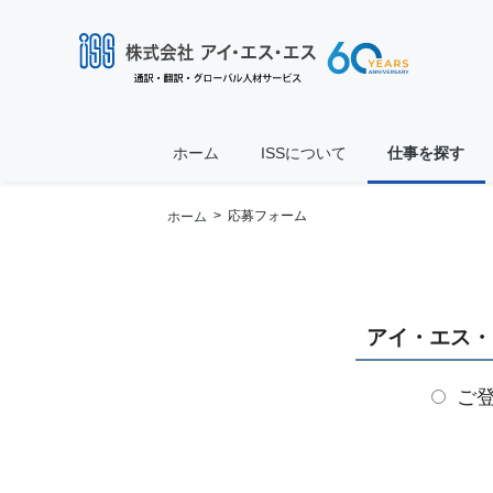
ホーム
ISSについて
仕事を探す
> 応募フォーム
ホーム
アイ・エス・
ご