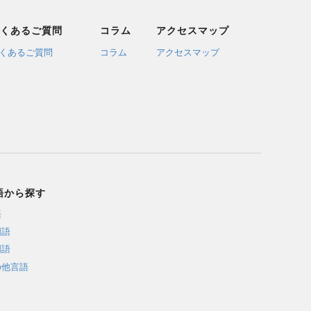
くあるご質問
コラム
アクセスマップ
くあるご質問
コラム
アクセスマップ
語から探す
語
国語
国語
の他言語