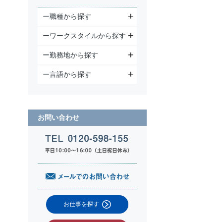
ー職種から探す
ーワークスタイルから探す
ー勤務地から探す
ー言語から探す
お問い合わせ
お仕事を探す