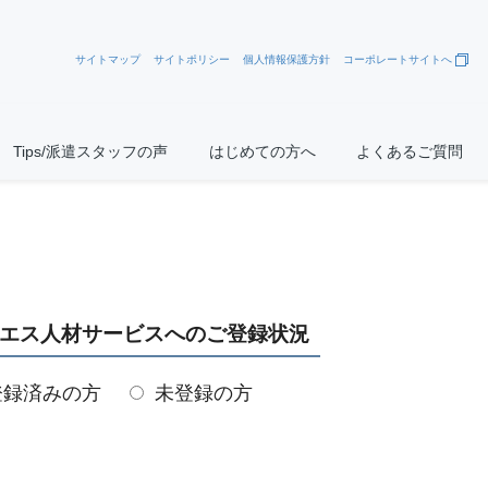
サイトマップ
サイトポリシー
個人情報保護方針
コーポレートサイトへ
Tips/派遣スタッフの声
はじめての方へ
よくあるご質問
エス人材サービスへのご登録状況
登録済みの方
未登録の方