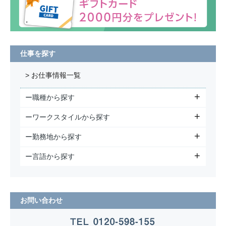
仕事を探す
> お仕事情報一覧
ー職種から探す
ーワークスタイルから探す
ー勤務地から探す
ー言語から探す
お問い合わせ