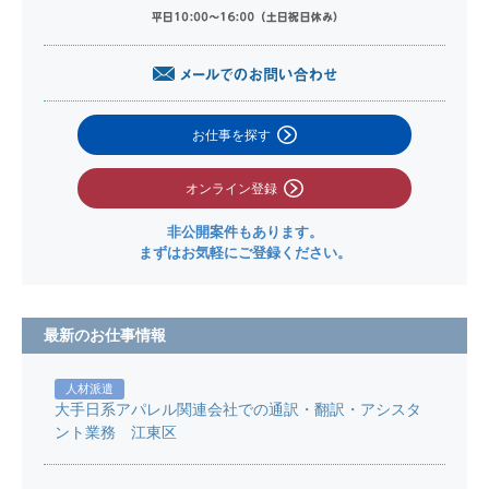
お仕事を探す
オンライン登録
非公開案件もあります。
まずはお気軽にご登録ください。
最新のお仕事情報
人材派遣
大手日系アパレル関連会社での通訳・翻訳・アシスタ
ント業務 江東区