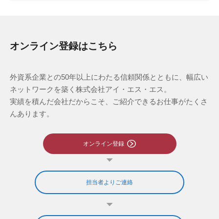
オンライン登録はこちら
外資系企業との50年以上にわたる信頼関係とともに、幅広い
ネットワークを築く株式会社アイ・エス・エス。
実績を積んだ会社だからこそ、ご紹介できるお仕事がたくさ
んあります。
オンライン登録
担当者よりご連絡