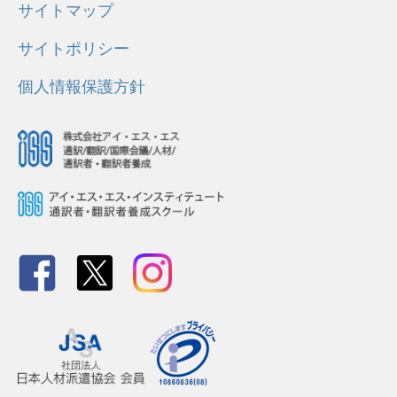
サイトマップ
サイトポリシー
個人情報保護方針