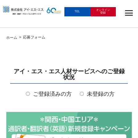
オンライン
TEL
登録
> 応募フォーム
ホーム
アイ・エス・エス人材サービスへのご登録
状況
ご登録済みの方
未登録の方