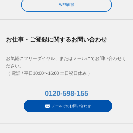
WEB面談
お仕事・ご登録に関するお問い合わせ
お気軽にフリーダイヤル、またはメールにてお問い合わせく
ださい。
（ 電話 / 平日10:00〜16:00 土日祝日休み ）
0120-598-155
メールでのお問い合わせ