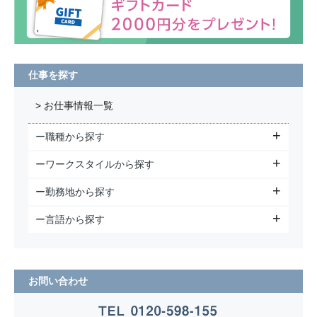
仕事を探す
> お仕事情報一覧
ー職種から探す
ーワークスタイルから探す
ー勤務地から探す
ー言語から探す
お問い合わせ