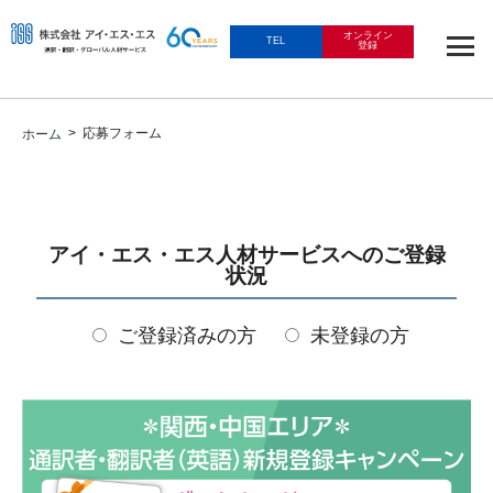
オンライン
TEL
登録
> 応募フォーム
ホーム
アイ・エス・エス人材サービスへのご登録
状況
ご登録済みの方
未登録の方