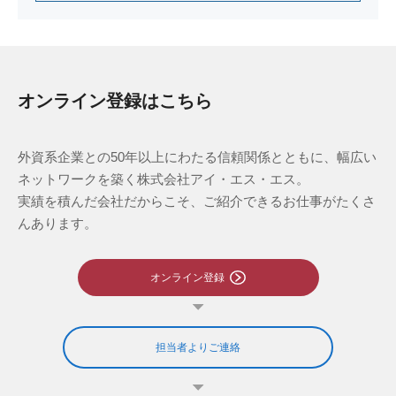
オンライン登録はこちら
外資系企業との50年以上にわたる信頼関係とともに、幅広い
ネットワークを築く株式会社アイ・エス・エス。
実績を積んだ会社だからこそ、ご紹介できるお仕事がたくさ
んあります。
オンライン登録
担当者よりご連絡