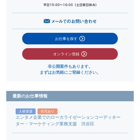
お仕事を探す
オンライン登録
非公開案件もあります。
まずはお気軽にご登録ください。
最新のお仕事情報
人材派遣
在宅あり
エンタメ企業でのローカライゼーションコーディネー
ター・マーケティング業務支援 渋谷区