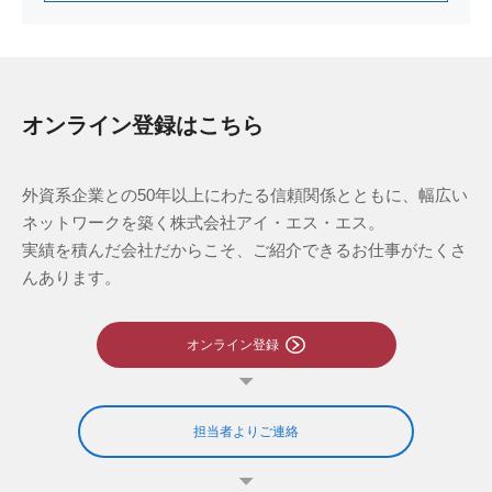
オンライン登録はこちら
外資系企業との50年以上にわたる信頼関係とともに、幅広い
ネットワークを築く株式会社アイ・エス・エス。
実績を積んだ会社だからこそ、ご紹介できるお仕事がたくさ
んあります。
オンライン登録
担当者よりご連絡