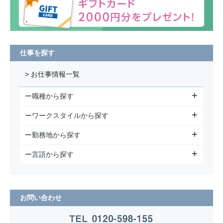
仕事を探す
> お仕事情報一覧
ー職種から探す
ーワークスタイルから探す
ー勤務地から探す
ー言語から探す
お問い合わせ