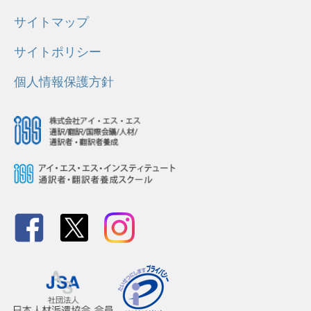
サイトマップ
サイトポリシー
個人情報保護方針