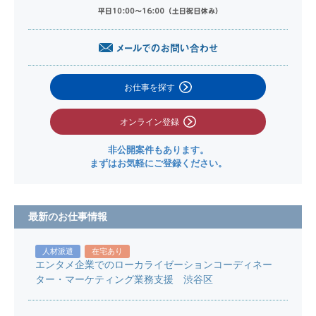
お仕事を探す
オンライン登録
非公開案件もあります。
まずはお気軽にご登録ください。
最新のお仕事情報
人材派遣
在宅あり
エンタメ企業でのローカライゼーションコーディネー
ター・マーケティング業務支援 渋谷区