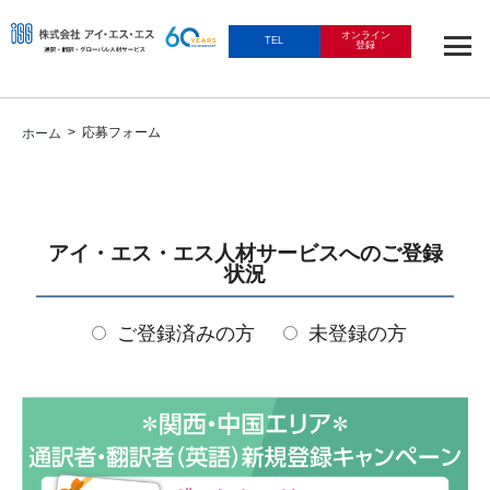
オンライン
TEL
登録
> 応募フォーム
ホーム
アイ・エス・エス人材サービスへのご登録
状況
ご登録済みの方
未登録の方