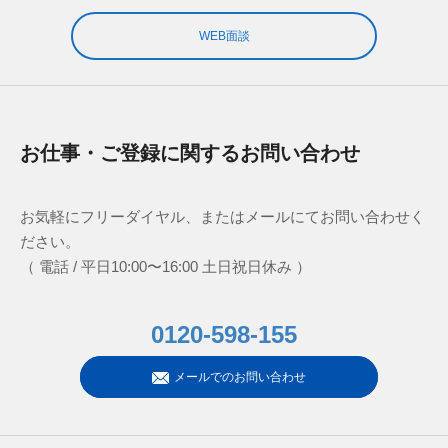
WEB面談
お仕事・ご登録に関するお問い合わせ
お気軽にフリーダイヤル、またはメールにてお問い合わせく
ださい。
（ 電話 / 平日10:00〜16:00 土日祝日休み ）
0120-598-155
メールでのお問い合わせ