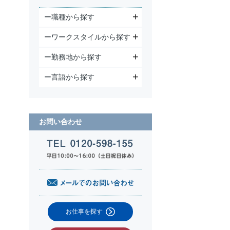
ー職種から探す
ーワークスタイルから探す
ー勤務地から探す
ー言語から探す
お問い合わせ
お仕事を探す