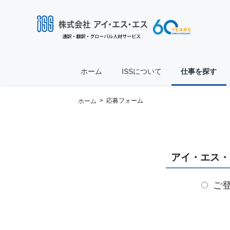
ホーム
ISSについて
仕事を探す
> 応募フォーム
ホーム
アイ・エス・
ご