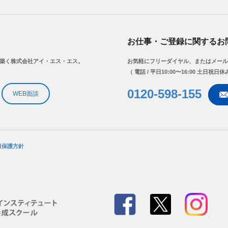
お仕事・ご登録に関するお
を築く株式会社アイ・エス・エス。
お気軽にフリーダイヤル、またはメール
（ 電話 / 平日10:00〜16:00 土日祝日休
0120-598-155
WEB面談
報保護方針