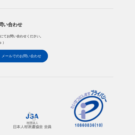
問い合わせ
にてお問い合わせください。
み ）
メールでのお問い合わせ