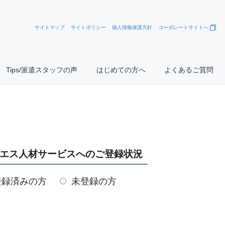
サイトマップ
サイトポリシー
個人情報保護方針
コーポレートサイトへ
Tips/派遣スタッフの声
はじめての方へ
よくあるご質問
エス人材サービスへのご登録状況
登録済みの方
未登録の方