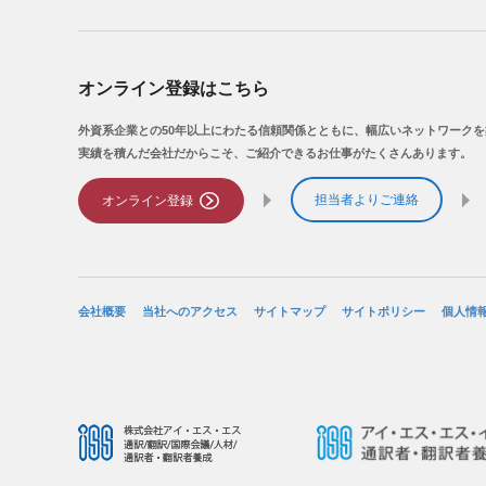
オンライン登録はこちら
外資系企業との50年以上にわたる信頼関係とともに、幅広いネットワーク
実績を積んだ会社だからこそ、ご紹介できるお仕事がたくさんあります。
担当者よりご連絡
オンライン登録
会社概要
当社へのアクセス
サイトマップ
サイトポリシー
個人情