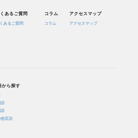
くあるご質問
コラム
アクセスマップ
くあるご質問
コラム
アクセスマップ
語から探す
語
国語
国語
の他言語