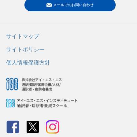
メールでのお問い合わせ
サイトマップ
サイトポリシー
個人情報保護方針