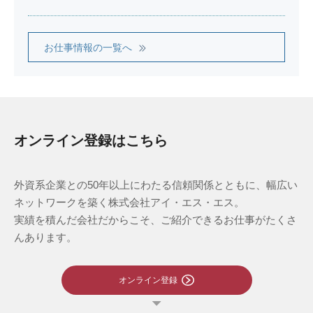
お仕事情報の一覧へ
オンライン登録はこちら
外資系企業との50年以上にわたる信頼関係とともに、幅広い
ネットワークを築く株式会社アイ・エス・エス。
実績を積んだ会社だからこそ、ご紹介できるお仕事がたくさ
んあります。
オンライン登録