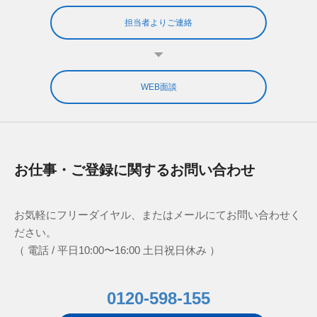
担当者よりご連絡
WEB面談
お仕事・ご登録に関するお問い合わせ
お気軽にフリーダイヤル、またはメールにてお問い合わせく
ださい。
（ 電話 / 平日10:00〜16:00 土日祝日休み ）
0120-598-155