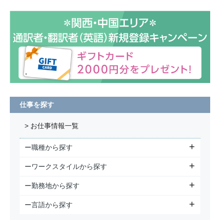
仕事を探す
> お仕事情報一覧
ー職種から探す
ーワークスタイルから探す
ー勤務地から探す
ー言語から探す