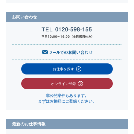
お問い合わせ
お仕事を探す
オンライン登録
非公開案件もあります。
まずはお気軽にご登録ください。
最新のお仕事情報