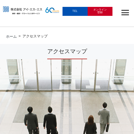
オンライン
TEL
登録
> アクセスマップ
ホーム
アクセスマップ