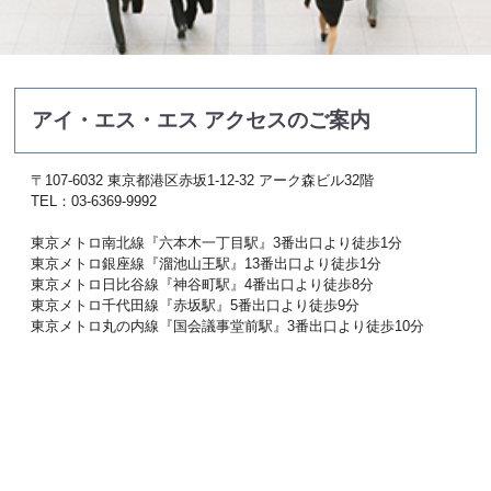
アイ・エス・エス アクセスのご案内
〒107-6032 東京都港区赤坂1-12-32 アーク森ビル32階
TEL：03-6369-9992
東京メトロ南北線『六本木一丁目駅』3番出口より徒歩1分
東京メトロ銀座線『溜池山王駅』13番出口より徒歩1分
東京メトロ日比谷線『神谷町駅』4番出口より徒歩8分
東京メトロ千代田線『赤坂駅』5番出口より徒歩9分
東京メトロ丸の内線『国会議事堂前駅』3番出口より徒歩10分