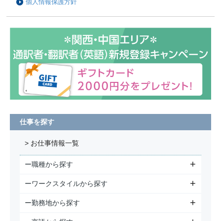
個人情報保護方針
仕事を探す
> お仕事情報一覧
ー職種から探す
ーワークスタイルから探す
ー勤務地から探す