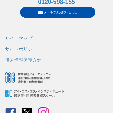
0120-598-155
メールでのお問い合わせ
サイトマップ
サイトポリシー
個人情報保護方針