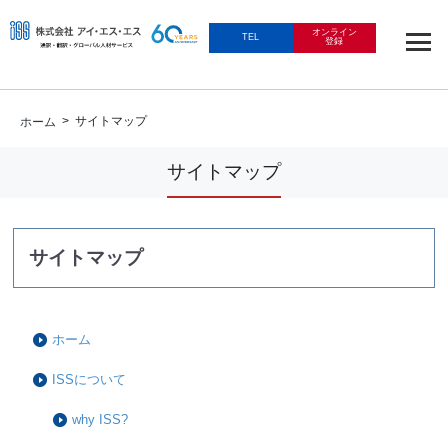
オンライン
TEL
登録
> サイトマップ
ホーム
サイトマップ
サイトマップ
ホーム
ISSについて
why ISS?