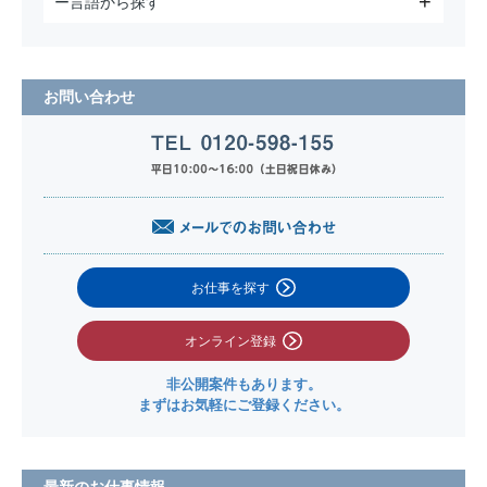
ー言語から探す
お問い合わせ
お仕事を探す
オンライン登録
非公開案件もあります。
まずはお気軽にご登録ください。