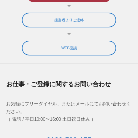
担当者よりご連絡
WEB面談
お仕事・ご登録に関するお問い合わせ
お気軽にフリーダイヤル、またはメールにてお問い合わせく
ださい。
（ 電話 / 平日10:00〜16:00 土日祝日休み ）