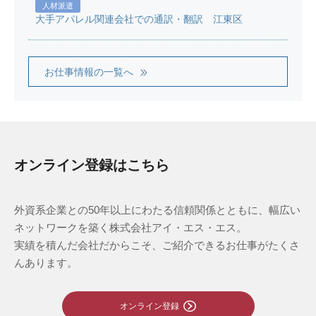
人材派遣
大手アパレル関連会社での通訳・翻訳 江東区
お仕事情報の一覧へ
オンライン登録はこちら
外資系企業との50年以上にわたる信頼関係とともに、幅広い
ネットワークを築く株式会社アイ・エス・エス。
実績を積んだ会社だからこそ、ご紹介できるお仕事がたくさ
んあります。
オンライン登録