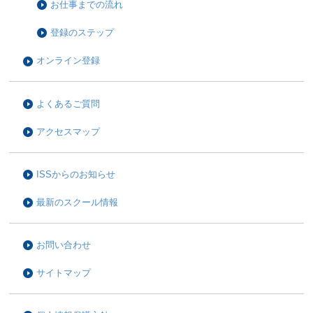
お仕事までの流れ
登録のステップ
オンライン登録
よくあるご質問
アクセスマップ
ISSからのお知らせ
最新のスクール情報
お問い合わせ
サイトマップ