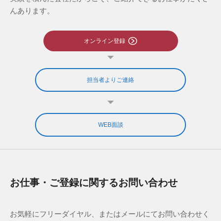
んあります。
オンライン登録
担当者よりご連絡
WEB面談
お仕事・ご登録に関するお問い合わせ
お気軽にフリーダイヤル、またはメールにてお問い合わせく