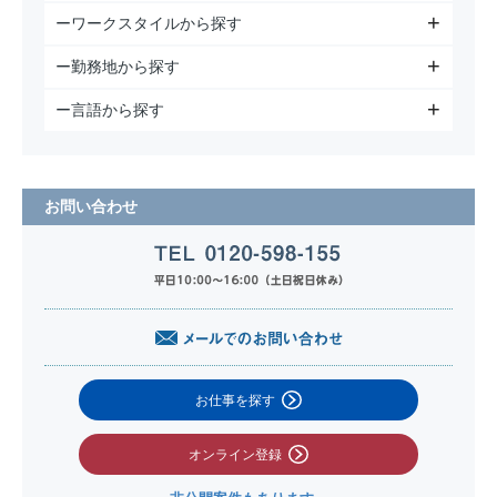
ーワークスタイルから探す
ー勤務地から探す
ー言語から探す
お問い合わせ
お仕事を探す
オンライン登録