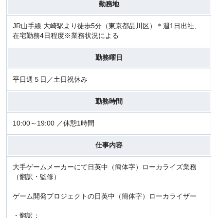
勤務地
JR山手線 大崎駅より徒歩5分（東京都品川区）＊週1日出社、
在宅勤務4日程度※業務状況による
勤務曜日
平日週５日／土日祝休み
勤務時間
10:00～19:00 ／休憩1時間
仕事内容
大手ゲームメーカーにて日英中（簡体字）ローカライズ業務
（翻訳・監修）
ゲーム開発プロジェクトの日英中（簡体字）ローカライザー
・翻訳：