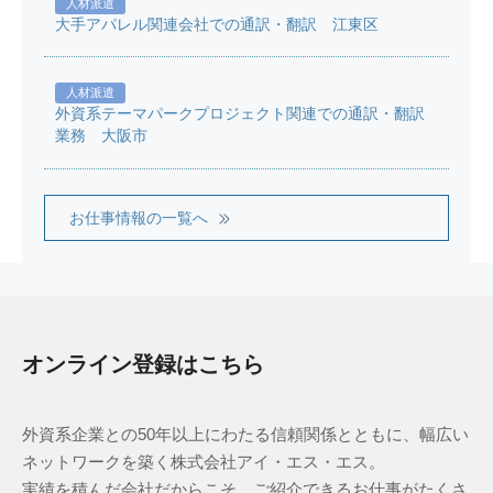
人材派遣
大手アパレル関連会社での通訳・翻訳 江東区
人材派遣
外資系テーマパークプロジェクト関連での通訳・翻訳
業務 大阪市
お仕事情報の一覧へ
オンライン登録はこちら
外資系企業との50年以上にわたる信頼関係とともに、幅広い
ネットワークを築く株式会社アイ・エス・エス。
実績を積んだ会社だからこそ、ご紹介できるお仕事がたくさ