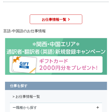
お仕事情報一覧
言語-中国語のお仕事情報
仕事を探す
> お仕事情報一覧
ー職種から探す