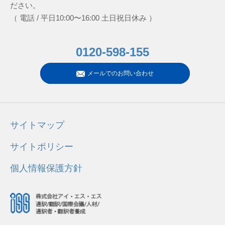
ださい。
（ 電話 / 平日10:00〜16:00 土日祝日休み ）
0120-598-155
メールでのお問い合わせ
サイトマップ
サイトポリシー
個人情報保護方針