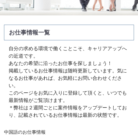
お仕事情報一覧
自分の求める環境で働くことこそ、キャリアアップへ
の近道です。
あなたの希望に沿ったお仕事を探しましょう！
掲載しているお仕事情報は随時更新しています。気に
なるお仕事があれば、お気軽にお問い合わせくださ
い。
このページをお気に入りに登録して頂くと、いつでも
最新情報がご覧頂けます。
＊弊社は２週間ごとに案件情報をアップデートしてお
り、記載されているお仕事情報は最新の状態です。
中国語のお仕事情報