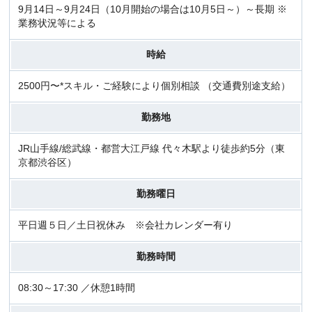
9月14日～9月24日（10月開始の場合は10月5日～）～長期 ※
業務状況等による
時給
2500円〜*スキル・ご経験により個別相談 （交通費別途支給）
勤務地
JR山手線/総武線・都営大江戸線 代々木駅より徒歩約5分（東
京都渋谷区）
勤務曜日
平日週５日／土日祝休み ※会社カレンダー有り
勤務時間
08:30～17:30 ／休憩1時間