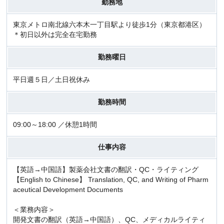
勤務地
東京メトロ南北線六本木一丁目駅より徒歩1分（東京都港区）
＊初日以外は完全在宅勤務
勤務曜日
平日週５日／土日祝休み
勤務時間
09:00～18:00 ／休憩1時間
仕事内容
【英語→中国語】製薬会社文書の翻訳・QC・ライティング
【English to Chinese】 Translation, QC, and Writing of Pharm
aceutical Development Documents
＜業務内容＞
開発文書の翻訳（英語→中国語）、QC、メディカルライティ