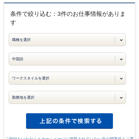
条件で絞り込む：3件のお仕事情報がありま
す
ご登録をいただくとホームページに掲載されていない非公開案件もご案