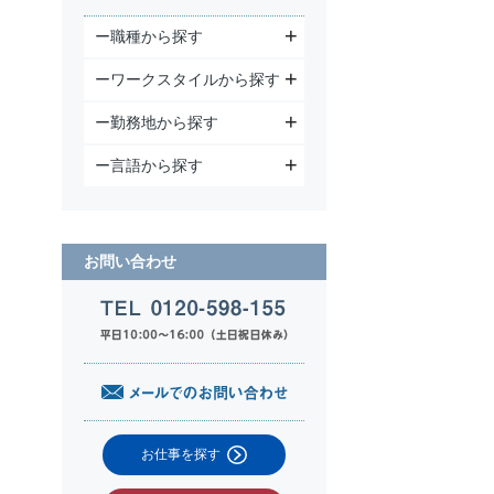
ー職種から探す
ーワークスタイルから探す
ー勤務地から探す
ー言語から探す
お問い合わせ
お仕事を探す