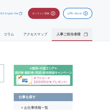
ISS English Site
オンライン登録
お問い合わせ
コラム
アクセスマップ
人事ご担当者様
仕事を探す
> お仕事情報一覧