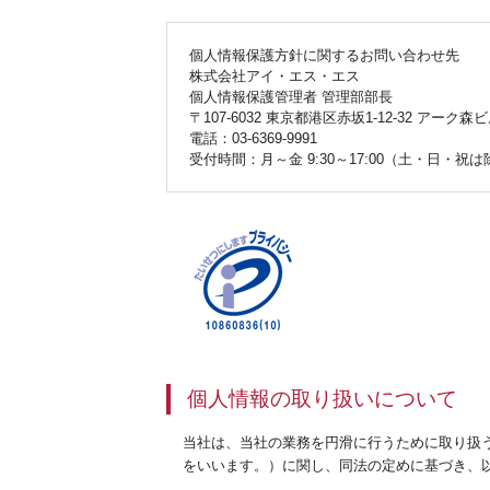
個人情報保護方針に関するお問い合わせ先
株式会社アイ・エス・エス
個人情報保護管理者 管理部部長
〒107-6032 東京都港区赤坂1-12-32 アーク森
電話：03-6369-9991
受付時間：月～金 9:30～17:00（土・日・祝
個人情報の取り扱いについて
当社は、当社の業務を円滑に行うために取り扱
をいいます。）に関し、同法の定めに基づき、