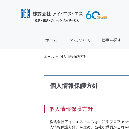
ホーム
ISSについて
仕事を探す
> 個人情報保護方針
ホーム
個人情報保護方針
個人情報保護方針
株式会社アイ・エス・エスは、語学プロフェッ
人情報保護方針」を定め、当社役職員がこれを