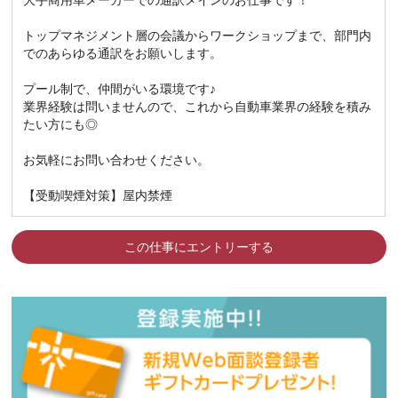
大手商用車メーカーでの通訳メインのお仕事です！
トップマネジメント層の会議からワークショップまで、部門内
でのあらゆる通訳をお願いします。
プール制で、仲間がいる環境です♪
業界経験は問いませんので、これから自動車業界の経験を積み
たい方にも◎
お気軽にお問い合わせください。
【受動喫煙対策】屋内禁煙
この仕事にエントリーする