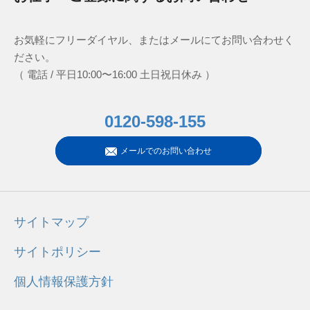
お気軽にフリーダイヤル、またはメールにてお問い合わせく
ださい。
（ 電話 / 平日10:00〜16:00 土日祝日休み ）
0120-598-155
メールでのお問い合わせ
サイトマップ
サイトポリシー
個人情報保護方針