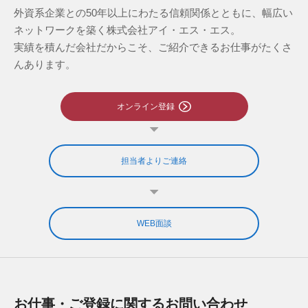
外資系企業との50年以上にわたる信頼関係とともに、幅広い
ネットワークを築く株式会社アイ・エス・エス。
実績を積んだ会社だからこそ、ご紹介できるお仕事がたくさ
んあります。
オンライン登録
担当者よりご連絡
WEB面談
お仕事・ご登録に関するお問い合わせ