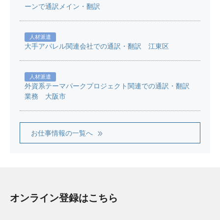
ーンで通訳メイン・翻訳
人材派遣
大手アパレル関連会社での通訳・翻訳 江東区
人材派遣
外資系テーマパークプロジェクト関連での通訳・翻訳
業務 大阪市
お仕事情報の一覧へ
オンライン登録はこちら