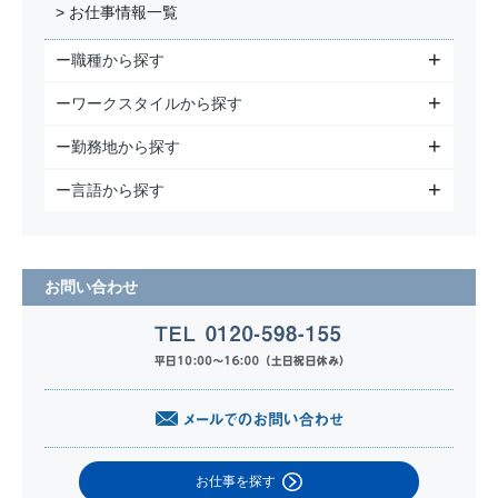
> お仕事情報一覧
ー職種から探す
ーワークスタイルから探す
ー勤務地から探す
ー言語から探す
お問い合わせ
お仕事を探す