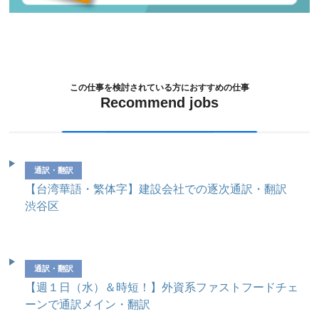
この仕事を検討されている方におすすめの仕事
Recommend jobs
通訳・翻訳
【台湾華語・繁体字】建設会社での逐次通訳・翻訳
渋谷区
通訳・翻訳
【週１日（水）＆時短！】外資系ファストフードチェ
ーンで通訳メイン・翻訳