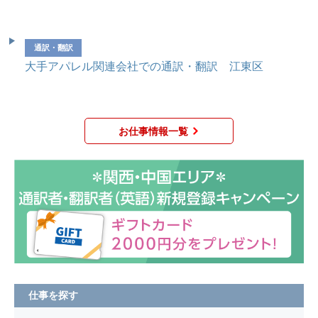
通訳・翻訳
大手アパレル関連会社での通訳・翻訳 江東区
お仕事情報一覧
仕事を探す