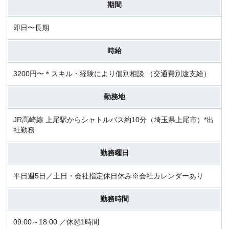
期間
即日〜長期
時給
3200円〜＊スキル・経験により個別相談 （交通費別途支給）
勤務地
JR高崎線 上尾駅からシャトルバス約10分（埼玉県上尾市）*出
社勤務
勤務曜日
平日週5日／土日・会社指定休日休み※会社カレンダーあり
勤務時間
09:00～18:00 ／休憩1時間