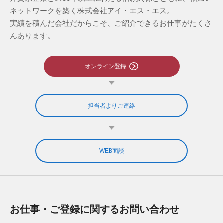
ネットワークを築く株式会社アイ・エス・エス。
実績を積んだ会社だからこそ、ご紹介できるお仕事がたくさ
んあります。
オンライン登録
担当者よりご連絡
WEB面談
お仕事・ご登録に関するお問い合わせ