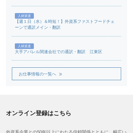
人材派遣
【週１日（水）＆時短！】外資系ファストフードチェ
ーンで通訳メイン・翻訳
人材派遣
大手アパレル関連会社での通訳・翻訳 江東区
お仕事情報の一覧へ
オンライン登録はこちら
外資系企業との50年以上にわたる信頼関係とともに、幅広い