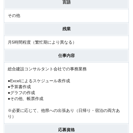
言語
その他
残業
月5時間程度（繁忙期により異なる）
仕事内容
総合建設コンサルタント会社での事務業務
●Excelによるスケジュール表作成
●予算書作成
●グラフの作成
●その他、帳票作成
※必要に応じて、他県への出張あり（日帰り・宿泊の両方あ
り）
応募資格