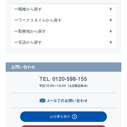
ー職種から探す
ーワークスタイルから探す
ー勤務地から探す
ー言語から探す
お問い合わせ
お仕事を探す