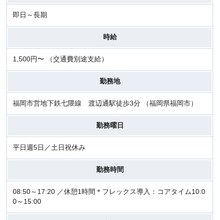
即日～長期
時給
1,500円〜 （交通費別途支給）
勤務地
福岡市営地下鉄七隈線 渡辺通駅徒歩3分 （福岡県福岡市）
勤務曜日
平日週5日／土日祝休み
勤務時間
08:50～17:20 ／休憩1時間＊フレックス導入：コアタイム10:0
0～15:00