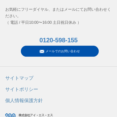
お気軽にフリーダイヤル、またはメールにてお問い合わせく
ださい。
（ 電話 / 平日10:00〜16:00 土日祝日休み ）
0120-598-155
メールでのお問い合わせ
サイトマップ
サイトポリシー
個人情報保護方針