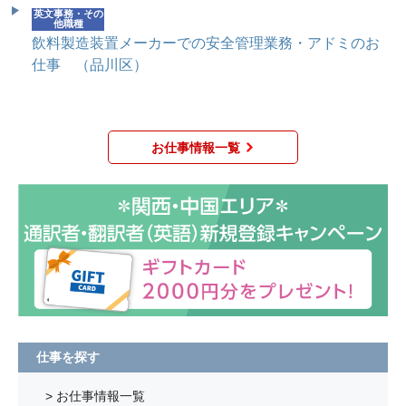
英文事務・その
他職種
飲料製造装置メーカーでの安全管理業務・アドミのお
仕事 （品川区）
お仕事情報一覧
仕事を探す
> お仕事情報一覧