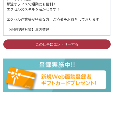
駅近オフィスで通勤にも便利！
エクセルのスキルを活かせます！
エクセル作業等が得意な方、ご応募をお待ちしております！
【受動喫煙対策】屋内禁煙
この仕事にエントリーする