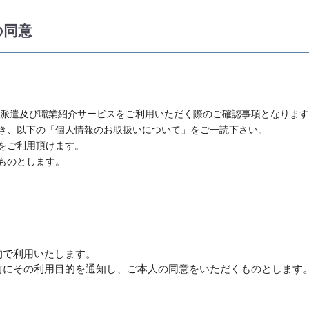
の同意
材派遣及び職業紹介サービスをご利用いただく際のご確認事項となりま
き、以下の「個人情報のお取扱いについて」をご一読下さい。
をご利用頂けます。
ものとします。
的で利用いたします。
前にその利用目的を通知し、ご本人の同意をいただくものとします