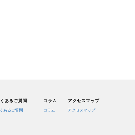
くあるご質問
コラム
アクセスマップ
くあるご質問
コラム
アクセスマップ