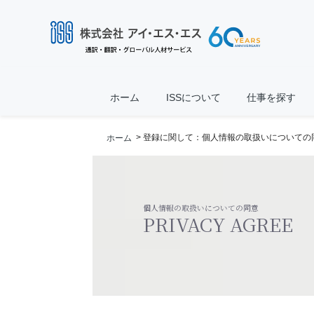
ホーム
ISSについて
仕事を探す
> 登録に関して：個人情報の取扱いについての
ホーム
個人情報の取扱いについての同意
PRIVACY AGREE