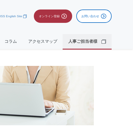
ISS English Site
オンライン登録
お問い合わせ
コラム
アクセスマップ
人事ご担当者様