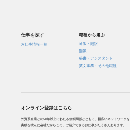
仕事を探す
職種から選ぶ
通訳・翻訳
お仕事情報一覧
翻訳
秘書・アシスタント
英文事務・その他職種
オンライン登録はこちら
外資系企業との50年以上にわたる信頼関係とともに、幅広いネットワーク
実績を積んだ会社だからこそ、ご紹介できるお仕事がたくさんあります。