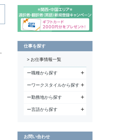
仕事を探す
す。
> お仕事情報一覧
ー職種から探す
ーワークスタイルから探す
ー勤務地から探す
ー言語から探す
。
お問い合わせ