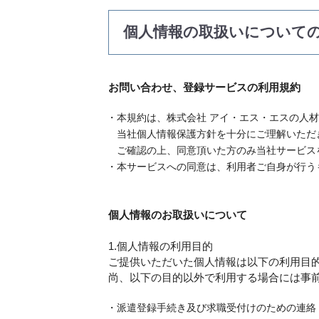
個人情報の取扱いについて
お問い合わせ、登録サービスの利用規約
本規約は、株式会社 アイ・エス・エスの人
当社個人情報保護方針を十分にご理解いただ
ご確認の上、同意頂いた方のみ当社サービス
本サービスへの同意は、利用者ご自身が行う
個人情報のお取扱いについて
1.個人情報の利用目的
ご提供いただいた個人情報は以下の利用目
尚、以下の目的以外で利用する場合には事
派遣登録手続き及び求職受付けのための連絡