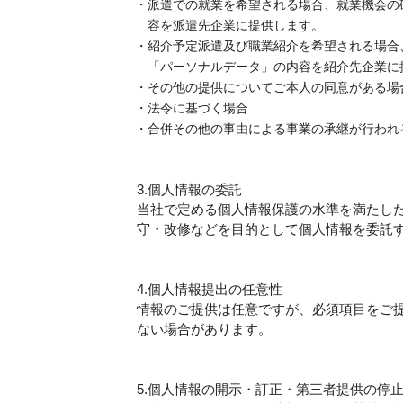
派遣での就業を希望される場合、就業機会の
容を派遣先企業に提供します。
紹介予定派遣及び職業紹介を希望される場合
「パーソナルデータ」の内容を紹介先企業に
その他の提供についてご本人の同意がある場
法令に基づく場合
合併その他の事由による事業の承継が行われ
3.個人情報の委託
当社で定める個人情報保護の水準を満たし
守・改修などを目的として個人情報を委託
4.個人情報提出の任意性
情報のご提供は任意ですが、必須項目をご
ない場合があります。
5.個人情報の開示・訂正・第三者提供の停