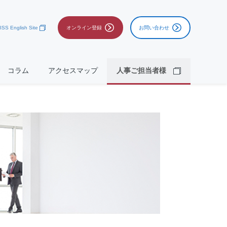
ISS English Site
オンライン登録
お問い合わせ
コラム
アクセスマップ
人事ご担当者様