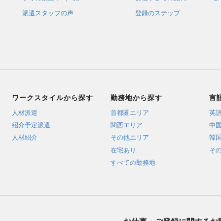
派遣スタッフの声
登録のステップ
ワークスタイルから探す
勤務地から探す
言
人材派遣
首都圏エリア
英
紹介予定派遣
関西エリア
中
人材紹介
その他エリア
韓
在宅あり
そ
すべての勤務地