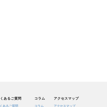
くあるご質問
コラム
アクセスマップ
くあるご質問
コラム
アクセスマップ