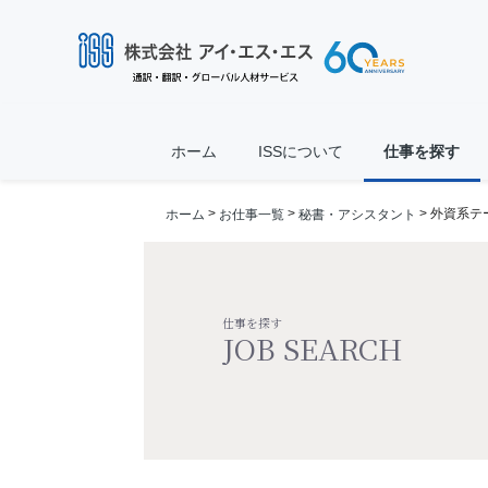
ホーム
ISSについて
仕事を探す
>
>
> 外資系
ホーム
お仕事一覧
秘書・アシスタント
仕事を探す
JOB SEARCH