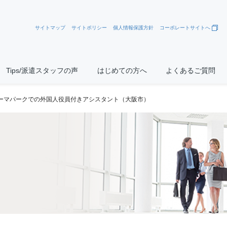
サイトマップ
サイトポリシー
個人情報保護方針
コーポレートサイトへ
Tips/派遣スタッフの声
はじめての方へ
よくあるご質問
テーマパークでの外国人役員付きアシスタント（大阪市）