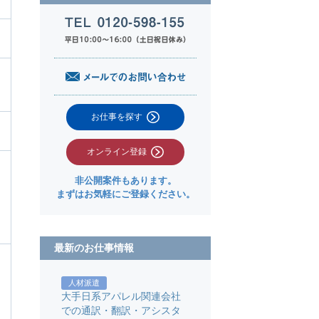
お仕事を探す
オンライン登録
非公開案件もあります。
まずはお気軽にご登録ください。
最新のお仕事情報
人材派遣
大手日系アパレル関連会社
での通訳・翻訳・アシスタ