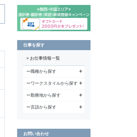
仕事を探す
> お仕事情報一覧
ー職種から探す
ーワークスタイルから探す
ー勤務地から探す
ー言語から探す
お問い合わせ