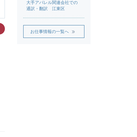
大手アパレル関連会社での
通訳・翻訳 江東区
お仕事情報の一覧へ