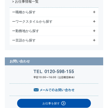
> お仕事情報一覧
ー職種から探す
ーワークスタイルから探す
ー勤務地から探す
ー言語から探す
お問い合わせ
お仕事を探す