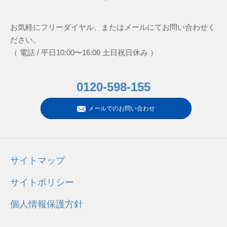
お気軽にフリーダイヤル、またはメールにてお問い合わせく
ださい。
（ 電話 / 平日10:00〜16:00 土日祝日休み ）
0120-598-155
メールでのお問い合わせ
サイトマップ
サイトポリシー
個人情報保護方針