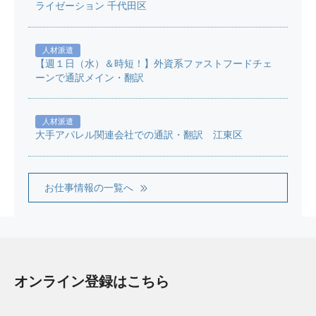
ライゼーション 千代田区
人材派遣
【週１日（水）＆時短！】外資系ファストフードチェ
ーンで通訳メイン・翻訳
人材派遣
大手アパレル関連会社での通訳・翻訳 江東区
お仕事情報の一覧へ
オンライン登録はこちら