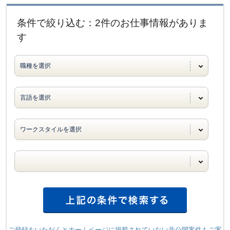
条件で絞り込む：2件のお仕事情報がありま
す
ご登録をいただくとホームページに掲載されていない非公開案件もご案