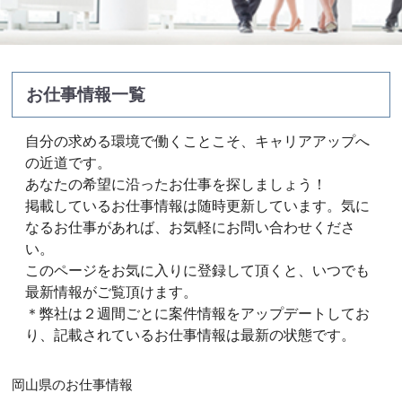
お仕事情報一覧
自分の求める環境で働くことこそ、キャリアアップへ
の近道です。
あなたの希望に沿ったお仕事を探しましょう！
掲載しているお仕事情報は随時更新しています。気に
なるお仕事があれば、お気軽にお問い合わせくださ
い。
このページをお気に入りに登録して頂くと、いつでも
最新情報がご覧頂けます。
＊弊社は２週間ごとに案件情報をアップデートしてお
り、記載されているお仕事情報は最新の状態です。
岡山県のお仕事情報