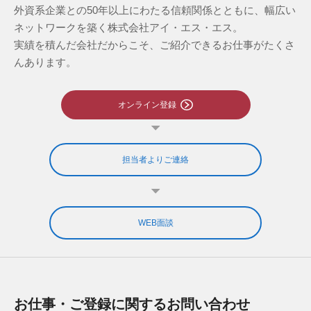
外資系企業との50年以上にわたる信頼関係とともに、幅広い
ネットワークを築く株式会社アイ・エス・エス。
実績を積んだ会社だからこそ、ご紹介できるお仕事がたくさ
んあります。
オンライン登録
担当者よりご連絡
WEB面談
お仕事・ご登録に関するお問い合わせ