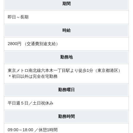
期間
即日～長期
時給
2800円 （交通費別途支給）
勤務地
東京メトロ南北線六本木一丁目駅より徒歩1分（東京都港区）
＊初日以外は完全在宅勤務
勤務曜日
平日週５日／土日祝休み
勤務時間
09:00～18:00 ／休憩1時間