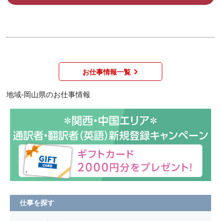
お仕事情報一覧
地域-岡山県のお仕事情報
仕事を探す